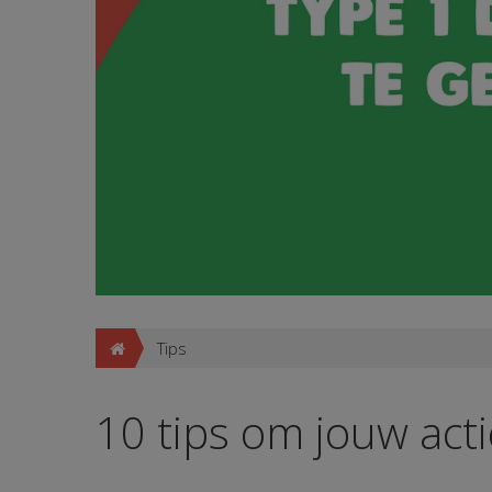
Tips
10 tips om jouw act