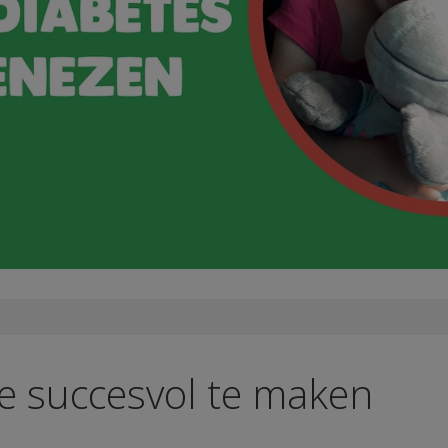
ie succesvol te maken