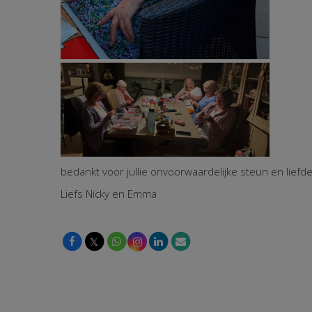
bedankt voor jullie onvoorwaardelijke steun en liefde
Liefs Nicky en Emma
𝕏